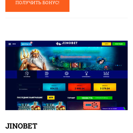
ПОЛУЧИТЬ БОНУС!
JINOBET