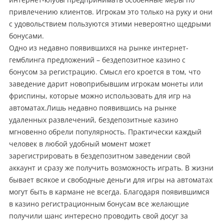
привлечению клиентов. Игрокам это только на руку и они
с удовольствием пользуются этими невероятно щедрыми
бонусами.
Одно из недавно появившихся на рынке интернет-
гемблинга предложений – бездепозитное казино с
бонусом за регистрацию. Смысл его кроется в том, что
заведение дарит новоприбывшим игрокам монеты или
фриспины, которые можно использовать для игр на
автоматах.Лишь недавно появившись на рынке
удаленных развлечений, бездепозитные казино
мгновенно обрели популярность. Практически каждый
человек в любой удобный момент может
зарегистрировать в бездепозитном заведении свой
аккаунт и сразу же получить возможность играть. В жизни
бывает всякое и свободные деньги для игры на автоматах
могут быть в кармане не всегда. Благодаря появившимся
в казино регистрационным бонусам все желающие
получили шанс интересно проводить свой досуг за