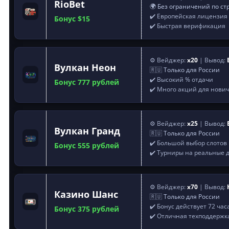
RioBet
🌍
Без ограничений по ст
✔️
Европейская лицензия
Бонус $15
✔️
Быстрая верификация
⚙️ Вейджер:
x20
| Вывод:
Вулкан Неон
🇷🇺
Только для России
✔️
Высокий % отдачи
Бонус 777 рублей
✔️
Много акций для нови
⚙️ Вейджер:
x25
| Вывод:
Вулкан Гранд
🇷🇺
Только для России
✔️
Большой выбор слотов
Бонус 555 рублей
✔️
Турниры на реальные 
⚙️ Вейджер:
x70
| Вывод:
Казино Шанс
🇷🇺
Только для России
✔️
Бонус действует 72 час
Бонус 375 рублей
✔️
Отличная техподдержк