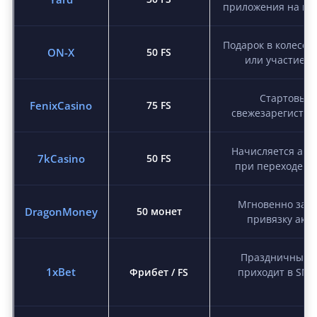
приложения на гл
Подарок в колесе 
ON-X
50 FS
или участие в
Стартовый 
FenixCasino
75 FS
свежезарегистри
Начисляется акт
7kCasino
50 FS
при переходе на
Мгновенно зачи
DragonMoney
50 монет
привязку акка
Праздничный п
1xBet
Фрибет / FS
приходит в SMS
и