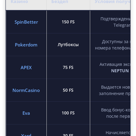
Казино
Бездеп
Условия получе
Подтверждение e
SpinBetter
150 FS
Telegram-
Доступны за пр
Pokerdom
Лутбоксы
номера телефона и
Активация экскл
APEX
75 FS
NEPTUN
пр
Выдается новым
NormCasino
50 FS
заполнение про
Ввод бонус-кода
Eva
100 FS
после первич
Начисляется з
Yard
30 FS