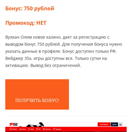
Бонус: 750 рублей
Промокод: НЕТ
Вулкан Олим новое казино, дает за регистрацию с
выводом бонус 750 рублей. Для получения бонуса нужно
указать данные в профиле. Бонус доступен только РФ.
Вейджер 35х, игры доступны все. Только сутки на
активацию. Вывод без ограничений.
ПОЛУЧИТЬ БОНУС!