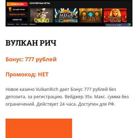
ВУЛКАН РИЧ
Бонус: 777 рублей
Промокод: НЕТ
Новое казино VulkanRich дает Бонус 777 рублей без
депозита, за регистрацию. Вейджер 35х. Макс. сумма без
ограничений. Действует 24 часа. Доступен для РФ.