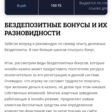
Выдается по спец
Kush
100 FS
ссылке для н
БЕЗДЕПОЗИТНЫЕ БОНУСЫ И ИХ
РАЗНОВИДНОСТИ
Забегая вперед я рекомендую по своему опыту денежные
бездепозиты. В них больше шансов отыграть бонус.
Итак, рассмотрим виды бездепозитных бонусов, которые
онлайн-казино может предоставить посетителю ресурса
исключительно за его регистрацию в данной системе.
Очевидно, что игроку не составит трудности получить
при желании деньги в казино, не делая при этом никаких
собственных вложений. Многие азартные заведения,
работающие в онлайн-режиме, предлагают новым
клиентам бесплатные средства или определенное
количество фриспинов уже за регистрацию на сайте