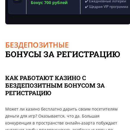
✔️
Ежедневные лотереи
Бонус 700 рублей
✔️
Щедрая VIP программа
БЕЗДЕПОЗИТНЫЕ
БОНУСЫ ЗА РЕГИСТРАЦИЮ
КАК РАБОТАЮТ КАЗИНО С
БЕЗДЕПОЗИТНЫМ БОНУСОМ ЗА
РЕГИСТРАЦИЮ
Может ли казино бесплатно дарить своим посетителям
деньги для игр? Оказывается, что да. Большая
конкуренция в пространстве онлайн-азарта побуждает
интернет-клубы предпринимать особенные меры по