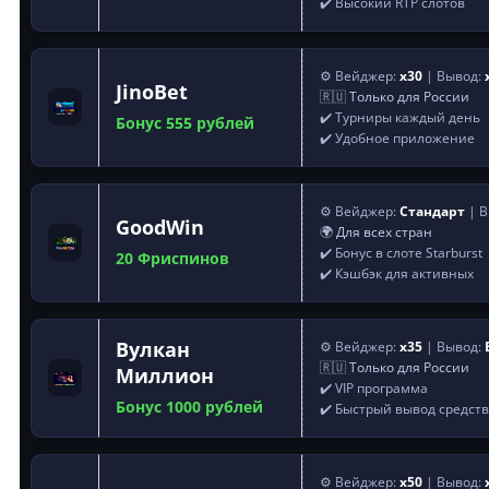
✔️
Высокий RTP слотов
⚙️ Вейджер:
x30
| Вывод:
JinoBet
🇷🇺
Только для России
✔️
Турниры каждый день
Бонус 555 рублей
✔️
Удобное приложение
⚙️ Вейджер:
Стандарт
| В
GoodWin
🌍
Для всех стран
✔️
Бонус в слоте Starburst
20 Фриспинов
✔️
Кэшбэк для активных
Вулкан
⚙️ Вейджер:
x35
| Вывод:
🇷🇺
Только для России
Миллион
✔️
VIP программа
Бонус 1000 рублей
✔️
Быстрый вывод средств
⚙️ Вейджер:
x50
| Вывод: