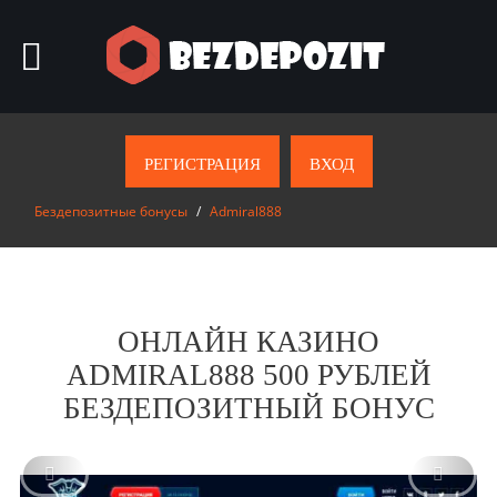
Бонусы без депозита
РЕГИСТРАЦИЯ
ВХОД
Vulkan Olimp
Бездепозитные бонусы
/
Admiral888
Vulkan Grand
FlintCasino
RioBet
ОНЛАЙН КАЗИНО
ADMIRAL888 500 РУБЛЕЙ
Еще
БЕЗДЕПОЗИТНЫЙ БОНУС