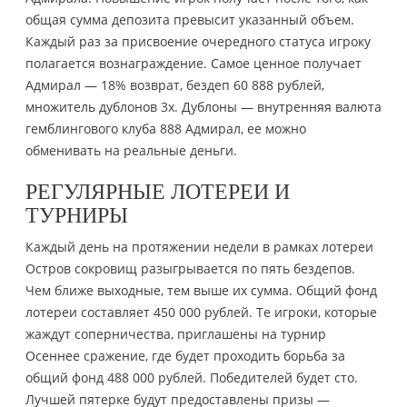
общая сумма депозита превысит указанный объем.
Каждый раз за присвоение очередного статуса игроку
полагается вознаграждение. Самое ценное получает
Адмирал — 18% возврат, бездеп 60 888 рублей,
множитель дублонов 3х. Дублоны — внутренняя валюта
гемблингового клуба 888 Адмирал, ее можно
обменивать на реальные деньги.
РЕГУЛЯРНЫЕ ЛОТЕРЕИ И
ТУРНИРЫ
Каждый день на протяжении недели в рамках лотереи
Остров сокровищ разыгрывается по пять бездепов.
Чем ближе выходные, тем выше их сумма. Общий фонд
лотереи составляет 450 000 рублей. Те игроки, которые
жаждут соперничества, приглашены на турнир
Осеннее сражение, где будет проходить борьба за
общий фонд 488 000 рублей. Победителей будет сто.
Лучшей пятерке будут предоставлены призы —