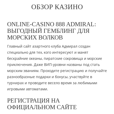
ОБЗОР КАЗИНО
ONLINE-CASINO 888 ADMIRAL:
ВЫГОДНЫЙ ГЕМБЛИНГ ДЛЯ
МОРСКИХ ВОЛКОВ
Главный сайт азартного клуба Адмирал создан
специально для тех, кого интересуют и манят
бескрайние океаны, пиратские сокровища и морские
приключения. Даже ВИП-уровни названы под стать
морским званиям. Проходите регистрацию и получайте
разнообразные подарки и бонусы, участвуйте в
турнирах и проводите весело время за любимыми
игровыми автоматами.
РЕГИСТРАЦИЯ НА
ОФИЦИАЛЬНОМ САЙТЕ