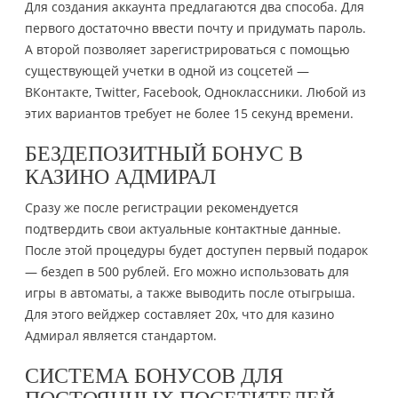
Для создания аккаунта предлагаются два способа. Для
первого достаточно ввести почту и придумать пароль.
А второй позволяет зарегистрироваться с помощью
существующей учетки в одной из соцсетей —
ВКонтакте, Twitter, Facebook, Одноклассники. Любой из
этих вариантов требует не более 15 секунд времени.
БЕЗДЕПОЗИТНЫЙ БОНУС В
КАЗИНО АДМИРАЛ
Сразу же после регистрации рекомендуется
подтвердить свои актуальные контактные данные.
После этой процедуры будет доступен первый подарок
— бездеп в 500 рублей. Его можно использовать для
игры в автоматы, а также выводить после отыгрыша.
Для этого вейджер составляет 20х, что для казино
Адмирал является стандартом.
СИСТЕМА БОНУСОВ ДЛЯ