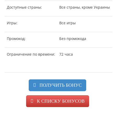
Доступные страны:
Все страны, кроме Украины
Игры:
Все игры
Промокод:
Без промокода
Ограничение по времени:
72 часа
ПОЛУЧИТЬ БОНУС
К СПИСКУ БОНУСОВ