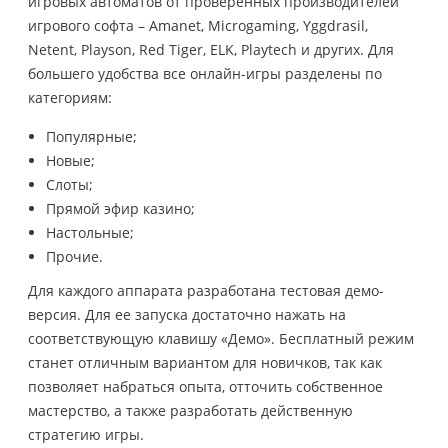
игровых автоматов от проверенных производителей
игрового софта – Amanet, Microgaming, Yggdrasil,
Netent, Playson, Red Tiger, ELK, Playtech и других. Для
большего удобства все онлайн-игры разделены по
категориям:
Популярные;
Новые;
Слоты;
Прямой эфир казино;
Настольные;
Прочие.
Для каждого аппарата разработана тестовая демо-
версия. Для ее запуска достаточно нажать на
соответствующую клавишу «Демо». Бесплатный режим
станет отличным вариантом для новичков, так как
позволяет набраться опыта, отточить собственное
мастерство, а также разработать действенную
стратегию игры.