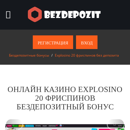
Бонусы без депозита
РЕГИСТРАЦИЯ
ВХОД
Vulkan Olimp
Бездепозитные бонусы
/
Explosino 20 фриспинов без депозита
Vulkan Grand
FlintCasino
RioBet
ОНЛАЙН КАЗИНО EXPLOSINO
20 ФРИСПИНОВ
Еще
БЕЗДЕПОЗИТНЫЙ БОНУС