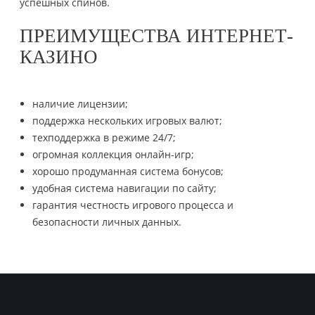
успешных спинов.
ПРЕИМУЩЕСТВА ИНТЕРНЕТ-
КАЗИНО
наличие лицензии;
поддержка нескольких игровых валют;
техподдержка в режиме 24/7;
огромная коллекция онлайн-игр;
хорошо продуманная система бонусов;
удобная система навигации по сайту;
гарантия честность игрового процесса и
безопасности личных данных.