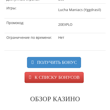
Игры:
Lucha Maniacs (Yggdrasil)
Промокод:
20EXPLO
Ограничение по времени:
Нет
ПОЛУЧИТЬ БОНУС
К СПИСКУ БОНУСОВ
ОБЗОР КАЗИНО