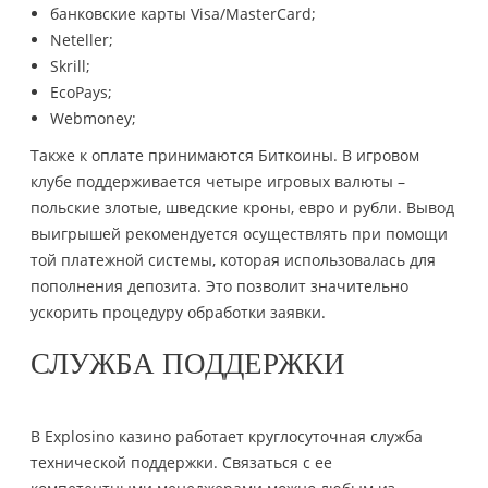
банковские карты Visa/MasterCard;
Neteller;
Skrill;
EcoPays;
Webmoney;
Также к оплате принимаются Биткоины. В игровом
клубе поддерживается четыре игровых валюты –
польские злотые, шведские кроны, евро и рубли. Вывод
выигрышей рекомендуется осуществлять при помощи
той платежной системы, которая использовалась для
пополнения депозита. Это позволит значительно
ускорить процедуру обработки заявки.
СЛУЖБА ПОДДЕРЖКИ
В Explosino казино работает круглосуточная служба
технической поддержки. Связаться с ее