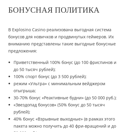
БОНУСНАЯ ПОЛИТИКА
В Explosino Casino реализована выгодная система
бонусов для новичков и продвинутых геймеров. Их
вниманию представлены такие выгодные бонусные
предложения:
Приветственный 100% бонус (до 100 фриспинов и
до 50 тысяч рублей);
100% спорт бонус (до 3 500 рублей);
режим «Ультра» с минимальным вейджером
отыгрыша;
30-70% бонус «Реактивные будни» (до 50 000 руб.);
«Звездопад бонусов» (50% бонус до 50 тысяч
рублей);
40% бонус «Взрывные выходные» (в рамках этого
пакета можно получить до 40 фри-вращений и до