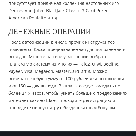
присутствует приличная коллекция настольных игр —
Deuces And Joker, BlackJack Classic, 3 Card Poker,
American Roulette и т.д.
ДЕНЕЖНЫЕ ОПЕРАЦИИ
После авторизации в числе прочих инструментов
появляется Касса, предназначенная для пополнений и
выводов. Можете на свое усмотрение выбрать
платежную систему из многих — Tele2, Qiwi, Beeline,
Payeer, Visa, MegaFon, MasterCard и т.д. Можно
выбирать любую сумму от 100 рублей для пополнения
и от 150 — для вывода. Выплаты следует ожидать не
более 24-х часов. Чтобы узнать больше о предложениях
интернет-казино Шанс, проходите регистрацию и
проведите первую игру с бездепозитным бонусом.