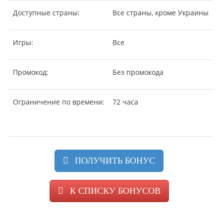
Доступные страны:
Все страны, кроме Украины
Игры:
Все
Промокод:
Без промокода
Ограничение по времени:
72 часа
ПОЛУЧИТЬ БОНУС
К СПИСКУ БОНУСОВ