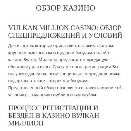
ОБЗОР КАЗИНО
VULKAN MILLION CASINO: ОБЗОР
СПЕЦПРЕДЛОЖЕНИЙ И УСЛОВИЙ
Для игроков, которые привыкли к высоким ставкам,
крупным выигрышам и щедрым бонусам, онлайн-
казино Вулкан Миллион предлагает подходящую
обстановку для игры. Сразу же после регистрации Вы
получите доступ ко всем специальным предложениям,
подаркам, а также лотереям и бонусам.
Представленный обзор позволяет составить мнение об
условиях, созданных гемблинговым клубом.
ПРОЦЕСС РЕГИСТРАЦИИ И
БЕЗДЕП В КАЗИНО ВУЛКАН
МИЛЛИОН