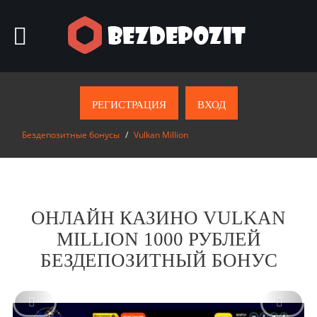
Бонусы без депозита
РЕГИСТРАЦИЯ
ВХОД
Vulkan Olimp
Бездепозитные бонусы
/
Vulkan Million
Vulkan Grand
FlintCasino
RioBet
ОНЛАЙН КАЗИНО VULKAN
MILLION 1000 РУБЛЕЙ
Еще
БЕЗДЕПОЗИТНЫЙ БОНУС