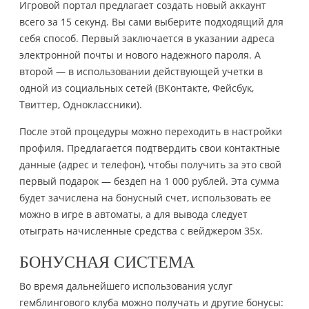
Игровой портал предлагает создать новый аккаунт
всего за 15 секунд. Вы сами выберите подходящий для
себя способ. Первый заключается в указании адреса
электронной почты и нового надежного пароля. А
второй — в использовании действующей учетки в
одной из социальных сетей (ВКонтакте, Фейсбук,
Твиттер, Одноклассники).
После этой процедуры можно переходить в настройки
профиля. Предлагается подтвердить свои контактные
данные (адрес и телефон), чтобы получить за это свой
первый подарок — бездеп на 1 000 рублей. Эта сумма
будет зачислена на бонусный счет, использовать ее
можно в игре в автоматы, а для вывода следует
отыграть начисленные средства с вейджером 35х.
БОНУСНАЯ СИСТЕМА
Во время дальнейшего использования услуг
гемблингового клуба можно получать и другие бонусы: