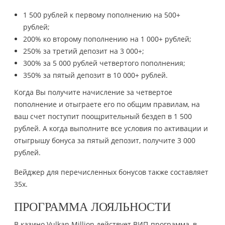
1 500 рублей к первому пополнению на 500+
рублей;
200% ко второму пополнению на 1 000+ рублей;
250% за третий депозит на 3 000+;
300% за 5 000 рублей четвертого пополнения;
350% за пятый депозит в 10 000+ рублей.
Когда Вы получите начисление за четвертое
пополнение и отыграете его по общим правилам, на
ваш счет поступит поощрительный бездеп в 1 500
рублей. А когда выполните все условия по активации и
отыгрышу бонуса за пятый депозит, получите 3 000
рублей.
Вейджер для перечисленных бонусов также составляет
35х.
ПРОГРАММА ЛОЯЛЬНОСТИ
В казино Vulkan Million действует ВИП-программа, в