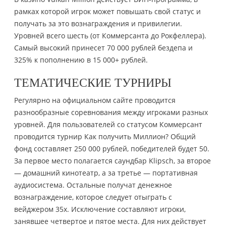
рамках которой игрок может повышать свой статус и
получать за это вознаграждения и привилегии.
Уровней всего шесть (от Коммерсанта до Рокфеллера).
Самый высокий принесет 70 000 рублей бездепа и
325% к пополнению в 15 000+ рублей.
ТЕМАТИЧЕСКИЕ ТУРНИРЫ
Регулярно на официальном сайте проводится
разнообразные соревнования между игроками разных
уровней. Для пользователей со статусом Коммерсант
проводится турнир Как получить Миллион? Общий
фонд составляет 250 000 рублей, победителей будет 50.
За первое место полагается саундбар Klipsch, за второе
— домашний кинотеатр, а за третье — портативная
аудиосистема. Остальные получат денежное
вознаграждение, которое следует отыграть с
вейджером 35х. Исключение составляют игроки,
занявшее четвертое и пятое места. Для них действует